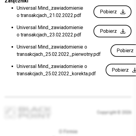
Załączniki
Universal Mind_zawiadomienie
Pobierz
o transakcjach_21.02.2022.pdf
Universal Mind_zawiadomienie
Pobierz
o transakcjach_23.02.2022.pdf
Universal Mind_zawiadomienie o
Pobierz
transakcjach_25.02.2022_pierwotny.pdf
Universal Mind_zawiadomienie o
Pobierz
transakcjach_25.02.2022_korekta.pdf
Copyright © 2026
O Firmie