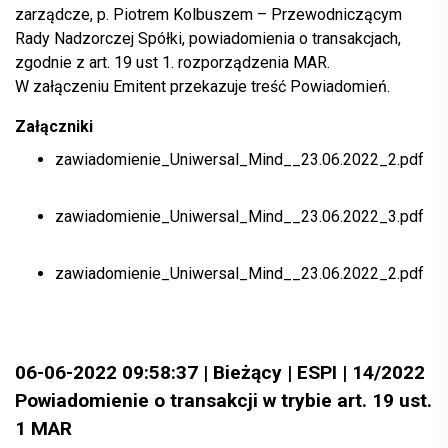
zarządcze, p. Piotrem Kolbuszem – Przewodniczącym
Rady Nadzorczej Spółki, powiadomienia o transakcjach,
zgodnie z art. 19 ust 1. rozporządzenia MAR.
W załączeniu Emitent przekazuje treść Powiadomień.
Załączniki
zawiadomienie_Uniwersal_Mind__23.06.2022_2.pdf
zawiadomienie_Uniwersal_Mind__23.06.2022_3.pdf
zawiadomienie_Uniwersal_Mind__23.06.2022_2.pdf
06-06-2022 09:58:37 | Bieżący | ESPI | 14/2022
Powiadomienie o transakcji w trybie art. 19 ust.
1 MAR