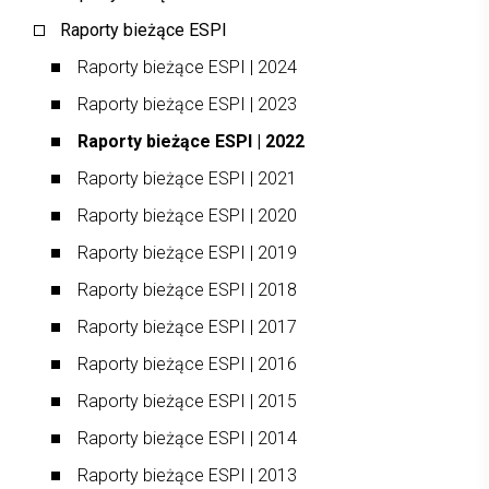
Raporty bieżące ESPI
Raporty bieżące ESPI | 2024
Raporty bieżące ESPI | 2023
Raporty bieżące ESPI | 2022
Raporty bieżące ESPI | 2021
Raporty bieżące ESPI | 2020
Raporty bieżące ESPI | 2019
Raporty bieżące ESPI | 2018
Raporty bieżące ESPI | 2017
Raporty bieżące ESPI | 2016
Raporty bieżące ESPI | 2015
Raporty bieżące ESPI | 2014
Raporty bieżące ESPI | 2013