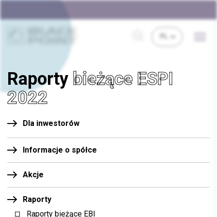
Raporty
bieżące ESPI
2022
Dla inwestorów
Informacje o spółce
Akcje
Raporty
Raporty bieżące EBI