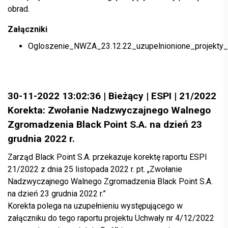
obrad.
Załączniki
Ogloszenie_NWZA_23.12.22_uzupelnionione_projekty_
30-11-2022 13:02:36 | Bieżący | ESPI | 21/2022
Korekta: Zwołanie Nadzwyczajnego Walnego
Zgromadzenia Black Point S.A. na dzień 23
grudnia 2022 r.
Zarząd Black Point S.A. przekazuje korektę raportu ESPI
21/2022 z dnia 25 listopada 2022 r. pt. „Zwołanie
Nadzwyczajnego Walnego Zgromadzenia Black Point S.A.
na dzień 23 grudnia 2022 r.”
Korekta polega na uzupełnieniu występującego w
załączniku do tego raportu projektu Uchwały nr 4/12/2022