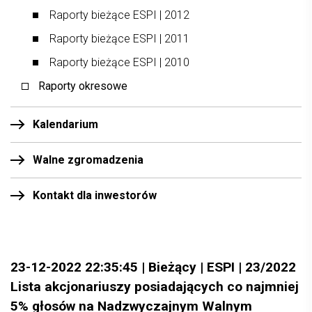
Raporty bieżące ESPI | 2012
Raporty bieżące ESPI | 2011
Raporty bieżące ESPI | 2010
Raporty okresowe
Kalendarium
Walne zgromadzenia
Kontakt dla inwestorów
23-12-2022 22:35:45 | Bieżący | ESPI | 23/2022
Lista akcjonariuszy posiadających co najmniej
5% głosów na Nadzwyczajnym Walnym