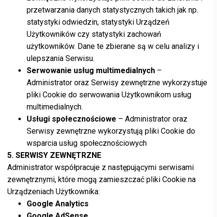
przetwarzania danych statystycznych takich jak np.
statystyki odwiedzin, statystyki Urządzeń
Użytkowników czy statystyki zachowań
użytkowników. Dane te zbierane są w celu analizy i
ulepszania Serwisu.
Serwowanie usług multimedialnych
–
Administrator oraz Serwisy zewnętrzne wykorzystuje
pliki Cookie do serwowania Użytkownikom usług
multimedialnych.
Usługi społecznościowe
– Administrator oraz
Serwisy zewnętrzne wykorzystują pliki Cookie do
wsparcia usług społecznościowych
5. SERWISY ZEWNĘTRZNE
Administrator współpracuje z następującymi serwisami
zewnętrznymi, które mogą zamieszczać pliki Cookie na
Urządzeniach Użytkownika:
Google Analytics
Google AdSense