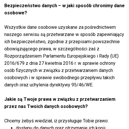
Bezpieczeństwo danych
– w jaki sposób chronimy dane
osobowe?
Wszystkie dane osobowe uzyskane za pośrednictwem
naszego serwisu są przetwarzane w sposób zapewniający
ich bezpieczeństwo, zgodnie z przepisami powszechnie
obowiązującego prawa, w szczególności zaś z
Rozporządzeniem Parlamentu Europejskiego i Rady (UE)
2016/679 z dnia 27 kwietnia 2016 r. w sprawie ochrony
osób fizycznych w związku z przetwarzaniem danych
osobowych i w sprawie swobodnego przepływu takich
danych oraz uchylenia dyrektywy 95/46/WE.
Jakie są Twoje prawa w związku z przetwarzaniem
przez nas Twoich danych osobowych?
Chcemy żebyś wiedział, iż przysługuje Tobie prawo:
dostępu do danych oraz otrzymanie ich kopii.