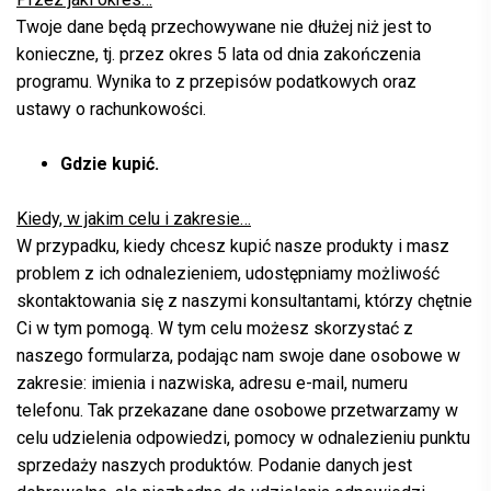
Twoje dane będą przechowywane nie dłużej niż jest to
konieczne, tj. przez okres 5 lata od dnia zakończenia
programu. Wynika to z przepisów podatkowych oraz
ustawy o rachunkowości.
Gdzie kupić.
Kiedy, w jakim celu i zakresie…
W przypadku, kiedy chcesz kupić nasze produkty i masz
problem z ich odnalezieniem, udostępniamy możliwość
skontaktowania się z naszymi konsultantami, którzy chętnie
Ci w tym pomogą. W tym celu możesz skorzystać z
naszego formularza, podając nam swoje dane osobowe w
zakresie: imienia i nazwiska, adresu e-mail, numeru
telefonu. Tak przekazane dane osobowe przetwarzamy w
celu udzielenia odpowiedzi, pomocy w odnalezieniu punktu
sprzedaży naszych produktów. Podanie danych jest