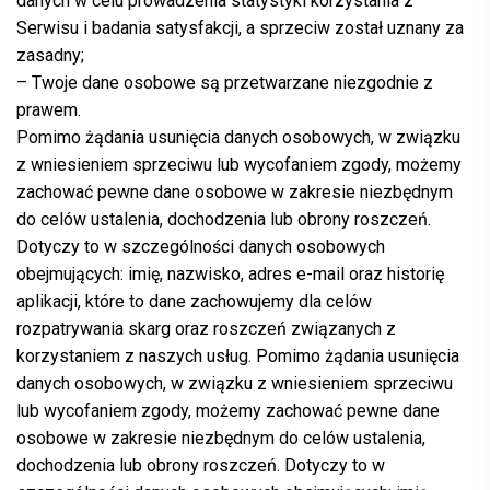
danych w celu prowadzenia statystyki korzystania z
Serwisu i badania satysfakcji, a sprzeciw został uznany za
zasadny;
– Twoje dane osobowe są przetwarzane niezgodnie z
prawem.
Pomimo żądania usunięcia danych osobowych, w związku
z wniesieniem sprzeciwu lub wycofaniem zgody, możemy
zachować pewne dane osobowe w zakresie niezbędnym
do celów ustalenia, dochodzenia lub obrony roszczeń.
Dotyczy to w szczególności danych osobowych
obejmujących: imię, nazwisko, adres e-mail oraz historię
aplikacji, które to dane zachowujemy dla celów
rozpatrywania skarg oraz roszczeń związanych z
korzystaniem z naszych usług. Pomimo żądania usunięcia
danych osobowych, w związku z wniesieniem sprzeciwu
lub wycofaniem zgody, możemy zachować pewne dane
osobowe w zakresie niezbędnym do celów ustalenia,
dochodzenia lub obrony roszczeń. Dotyczy to w