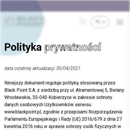
Polityka
prywatności
data ostatniej aktualizacji: 30/04/2021
Niniejszy dokument reguluje politykę stosowaną przez
Black Point S.A. z siedzibą przy ul. Atramentowej 5, Bielany
Wrocławskie, 55-040 Kobierzyce w zakresie ochrony
danych osobowych Użytkowników serwisu
www.blackpoint.pl, zgodnie z przepisami Rozporządzenia
Parlamentu Europejskiego i Rady (UE) 2016/679 z dnia 27
kwietnia 2016 roku w sprawie ochrony osób fizycznych w