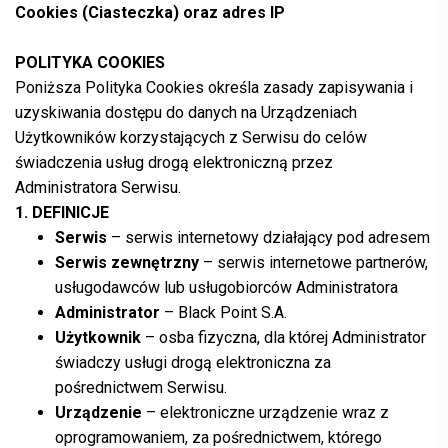
Cookies (Ciasteczka) oraz adres IP
POLITYKA COOKIES
Poniższa Polityka Cookies określa zasady zapisywania i
uzyskiwania dostępu do danych na Urządzeniach
Użytkowników korzystających z Serwisu do celów
świadczenia usług drogą elektroniczną przez
Administratora Serwisu.
1. DEFINICJE
Serwis
– serwis internetowy działający pod adresem
Serwis zewnętrzny
– serwis internetowe partnerów,
usługodawców lub usługobiorców Administratora
Administrator
– Black Point S.A.
Użytkownik
– osba fizyczna, dla której Administrator
świadczy usługi drogą elektroniczna za
pośrednictwem Serwisu.
Urządzenie
– elektroniczne urządzenie wraz z
oprogramowaniem, za pośrednictwem, którego