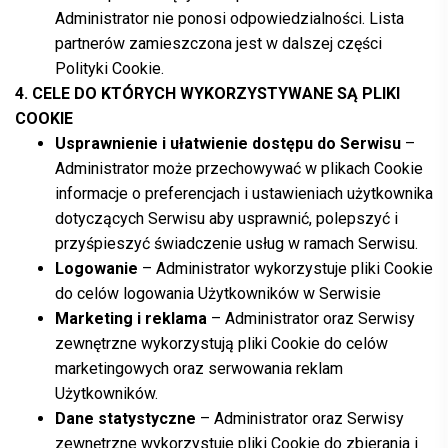
Administrator nie ponosi odpowiedzialności. Lista
partnerów zamieszczona jest w dalszej części
Polityki Cookie.
4. CELE DO KTÓRYCH WYKORZYSTYWANE SĄ PLIKI
COOKIE
Usprawnienie i ułatwienie dostępu do Serwisu
–
Administrator może przechowywać w plikach Cookie
informacje o preferencjach i ustawieniach użytkownika
dotyczących Serwisu aby usprawnić, polepszyć i
przyśpieszyć świadczenie usług w ramach Serwisu.
Logowanie
– Administrator wykorzystuje pliki Cookie
do celów logowania Użytkowników w Serwisie
Marketing i reklama
– Administrator oraz Serwisy
zewnętrzne wykorzystują pliki Cookie do celów
marketingowych oraz serwowania reklam
Użytkowników.
Dane statystyczne
– Administrator oraz Serwisy
zewnętrzne wykorzystuje pliki Cookie do zbierania i