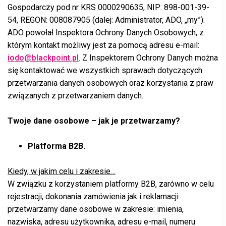
Gospodarczy pod nr KRS 0000290635, NIP: 898-001-39-
54, REGON: 008087905 (dalej: Administrator, ADO, „my”).
ADO powołał Inspektora Ochrony Danych Osobowych, z
którym kontakt możliwy jest za pomocą adresu e-mail:
iodo@blackpoint.pl
. Z Inspektorem Ochrony Danych można
się kontaktować we wszystkich sprawach dotyczących
przetwarzania danych osobowych oraz korzystania z praw
związanych z przetwarzaniem danych.
Twoje dane osobowe – jak je przetwarzamy?
Platforma B2B.
Kiedy, w jakim celu i zakresie…
W związku z korzystaniem platformy B2B, zarówno w celu
rejestracji, dokonania zamówienia jak i reklamacji
przetwarzamy dane osobowe w zakresie: imienia,
nazwiska, adresu użytkownika, adresu e-mail, numeru