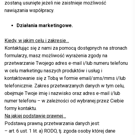
zostaną usunięte jeżeli nie zaistnieje możliwość
nawiązania współpracy.
Działania marketingowe.
Kiedy, w jakim celu i zakresie…
Kontaktując się z nami za pomocą dostępnych na stronach
formularzy, masz możliwość wyrażenia zgody na
przetwarzanie Twojego adres e-mail i/lub numeru telefonu
w celu marketingu naszych produktów i usług i
kontaktowanie się z Tobą w formie email/sms/mms i/lub
telefonicznie. Zakres przetwarzanych danych w tym celu,
obejmuje Twoje imię i nazwisko oraz adres e-mail i/lub
numer telefonu – w zależności od wybranej przez Ciebie
formy kontaktu.
Na jakiej podstawie prawnej…
Podstawą prawną przetwarzania danych jest:
– art. 6 ust. 1 lit. a) RODO, tj. zgoda osoby której dane