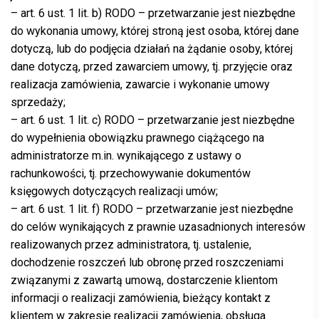
– art. 6 ust. 1 lit. b) RODO – przetwarzanie jest niezbędne
do wykonania umowy, której stroną jest osoba, której dane
dotyczą, lub do podjęcia działań na żądanie osoby, której
dane dotyczą, przed zawarciem umowy, tj. przyjęcie oraz
realizacja zamówienia, zawarcie i wykonanie umowy
sprzedaży;
– art. 6 ust. 1 lit. c) RODO – przetwarzanie jest niezbędne
do wypełnienia obowiązku prawnego ciążącego na
administratorze m.in. wynikającego z ustawy o
rachunkowości, tj. przechowywanie dokumentów
księgowych dotyczących realizacji umów;
– art. 6 ust. 1 lit. f) RODO – przetwarzanie jest niezbędne
do celów wynikających z prawnie uzasadnionych interesów
realizowanych przez administratora, tj. ustalenie,
dochodzenie roszczeń lub obronę przed roszczeniami
związanymi z zawartą umową, dostarczenie klientom
informacji o realizacji zamówienia, bieżący kontakt z
klientem w zakresie realizacji zamówienia, obsługa