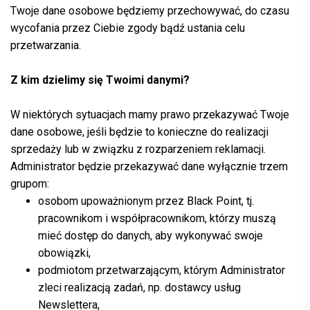
Twoje dane osobowe będziemy przechowywać, do czasu
wycofania przez Ciebie zgody bądź ustania celu
przetwarzania.
Z kim dzielimy się Twoimi danymi?
W niektórych sytuacjach mamy prawo przekazywać Twoje
dane osobowe, jeśli będzie to konieczne do realizacji
sprzedaży lub w związku z rozparzeniem reklamacji.
Administrator będzie przekazywać dane wyłącznie trzem
grupom:
osobom upoważnionym przez Black Point, tj.
pracownikom i współpracownikom, którzy muszą
mieć dostęp do danych, aby wykonywać swoje
obowiązki,
podmiotom przetwarzającym, którym Administrator
zleci realizacją zadań, np. dostawcy usług
Newslettera,