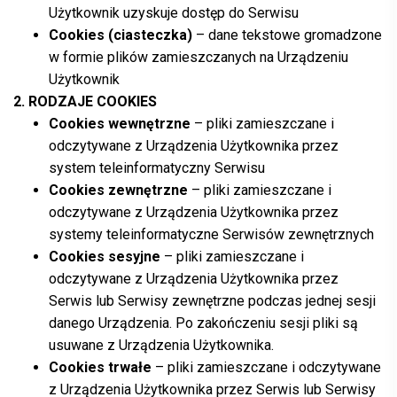
Użytkownik uzyskuje dostęp do Serwisu
Cookies (ciasteczka)
– dane tekstowe gromadzone
w formie plików zamieszczanych na Urządzeniu
Użytkownik
2. RODZAJE COOKIES
Cookies wewnętrzne
– pliki zamieszczane i
odczytywane z Urządzenia Użytkownika przez
system teleinformatyczny Serwisu
Cookies zewnętrzne
– pliki zamieszczane i
odczytywane z Urządzenia Użytkownika przez
systemy teleinformatyczne Serwisów zewnętrznych
Cookies sesyjne
– pliki zamieszczane i
odczytywane z Urządzenia Użytkownika przez
Serwis lub Serwisy zewnętrzne podczas jednej sesji
danego Urządzenia. Po zakończeniu sesji pliki są
usuwane z Urządzenia Użytkownika.
Cookies trwałe
– pliki zamieszczane i odczytywane
z Urządzenia Użytkownika przez Serwis lub Serwisy