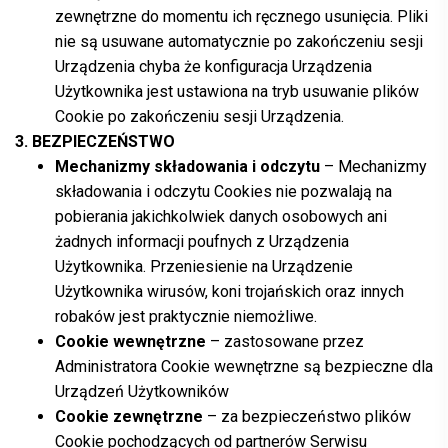
zewnętrzne do momentu ich ręcznego usunięcia. Pliki
nie są usuwane automatycznie po zakończeniu sesji
Urządzenia chyba że konfiguracja Urządzenia
Użytkownika jest ustawiona na tryb usuwanie plików
Cookie po zakończeniu sesji Urządzenia.
3. BEZPIECZEŃSTWO
Mechanizmy składowania i odczytu
– Mechanizmy
składowania i odczytu Cookies nie pozwalają na
pobierania jakichkolwiek danych osobowych ani
żadnych informacji poufnych z Urządzenia
Użytkownika. Przeniesienie na Urządzenie
Użytkownika wirusów, koni trojańskich oraz innych
robaków jest praktycznie niemożliwe.
Cookie wewnętrzne
– zastosowane przez
Administratora Cookie wewnętrzne są bezpieczne dla
Urządzeń Użytkowników
Cookie zewnętrzne
– za bezpieczeństwo plików
Cookie pochodzących od partnerów Serwisu