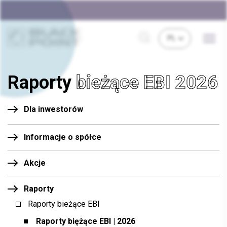
Raporty
bieżące EBI 2026
Dla inwestorów
Informacje o spółce
Akcje
Raporty
Raporty bieżące EBI
Raporty biężące EBI | 2026