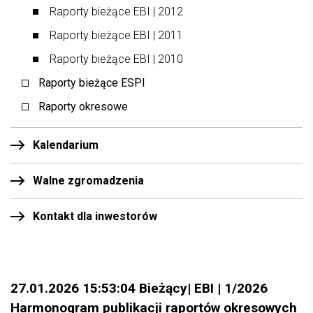
Raporty bieżące EBI | 2012
Raporty bieżące EBI | 2011
Raporty bieżące EBI | 2010
Raporty bieżące ESPI
Raporty okresowe
Kalendarium
Walne zgromadzenia
Kontakt dla inwestorów
27.01.2026 15:53:04 Bieżący| EBI | 1/2026
Harmonogram publikacji raportów okresowych