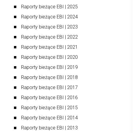
Raporty bieżące EBI | 2025
Raporty bieżące EBI | 2024
Raporty bieżące EBI | 2023
Raporty bieżące EBI | 2022
Raporty bieżące EBI | 2021
Raporty bieżące EBI | 2020
Raporty bieżące EBI | 2019
Raporty bieżące EBI | 2018
Raporty bieżące EBI | 2017
Raporty bieżące EBI | 2016
Raporty bieżące EBI | 2015
Raporty bieżące EBI | 2014
Raporty bieżące EBI | 2013