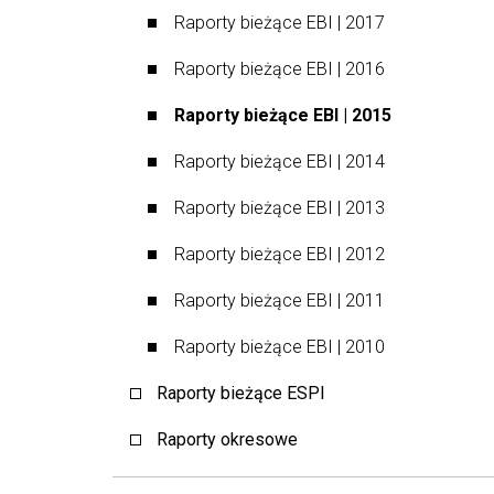
Raporty bieżące EBI | 2017
Raporty bieżące EBI | 2016
Raporty bieżące EBI | 2015
Raporty bieżące EBI | 2014
Raporty bieżące EBI | 2013
Raporty bieżące EBI | 2012
Raporty bieżące EBI | 2011
Raporty bieżące EBI | 2010
Raporty bieżące ESPI
Raporty okresowe