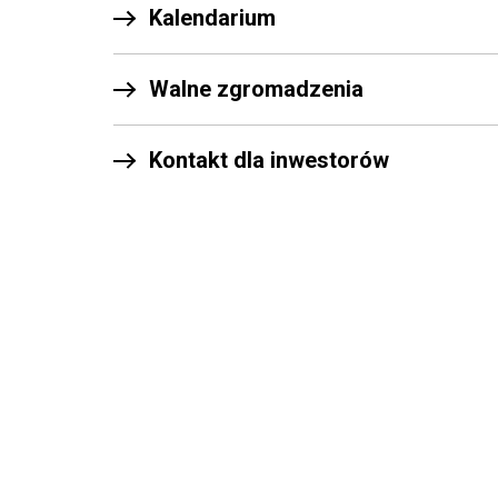
Kalendarium
Walne zgromadzenia
Kontakt dla inwestorów