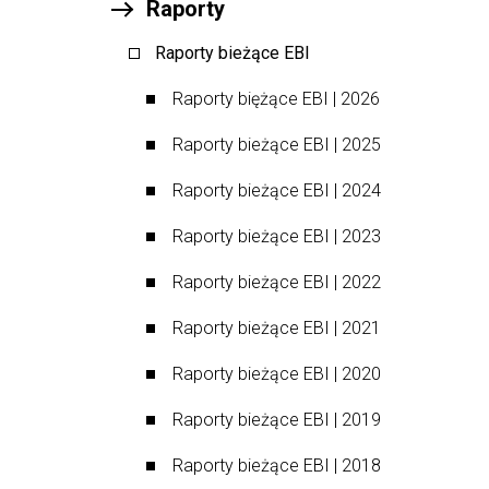
Raporty
Raporty bieżące EBI
Raporty biężące EBI | 2026
Raporty bieżące EBI | 2025
Raporty bieżące EBI | 2024
Raporty bieżące EBI | 2023
Raporty bieżące EBI | 2022
Raporty bieżące EBI | 2021
Raporty bieżące EBI | 2020
Raporty bieżące EBI | 2019
Raporty bieżące EBI | 2018