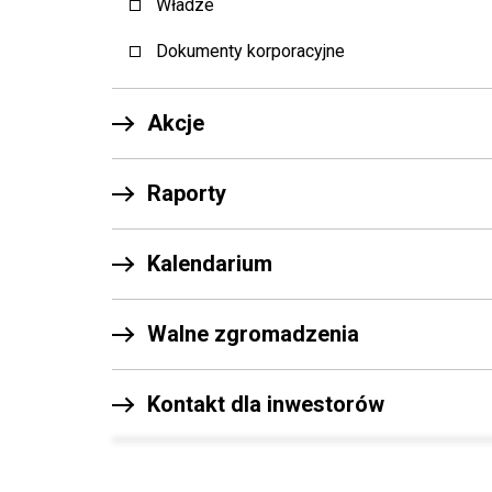
Władze
Dokumenty korporacyjne
Akcje
Raporty
Kalendarium
Walne zgromadzenia
Kontakt dla inwestorów