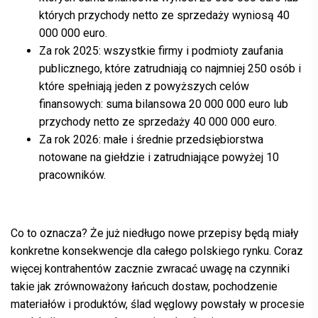
których przychody netto ze sprzedaży wyniosą 40
000 000 euro.
Za rok 2025: wszystkie firmy i podmioty zaufania
publicznego, które zatrudniają co najmniej 250 osób i
które spełniają jeden z powyższych celów
finansowych: suma bilansowa 20 000 000 euro lub
przychody netto ze sprzedaży 40 000 000 euro.
Za rok 2026: małe i średnie przedsiębiorstwa
notowane na giełdzie i zatrudniające powyżej 10
pracowników.
Co to oznacza? Że już niedługo nowe przepisy będą miały
konkretne konsekwencje dla całego polskiego rynku. Coraz
więcej kontrahentów zacznie zwracać uwagę na czynniki
takie jak zrównoważony łańcuch dostaw, pochodzenie
materiałów i produktów, ślad węglowy powstały w procesie