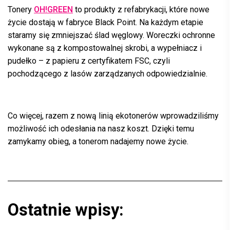
Tonery
OH!GREEN
to produkty z refabrykacji, które nowe
życie dostają w fabryce Black Point. Na każdym etapie
staramy się zmniejszać ślad węglowy. Woreczki ochronne
wykonane są z kompostowalnej skrobi, a wypełniacz i
pudełko – z papieru z certyfikatem FSC, czyli
pochodzącego z lasów zarządzanych odpowiedzialnie.
Co więcej, razem z nową linią ekotonerów wprowadziliśmy
możliwość ich odesłania na nasz koszt. Dzięki temu
zamykamy obieg, a tonerom nadajemy nowe życie.
Ostatnie wpisy: