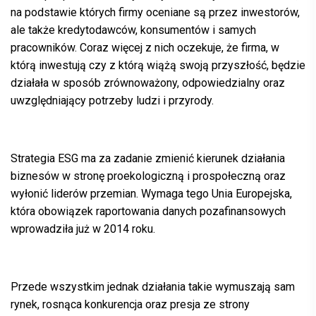
na podstawie których firmy oceniane są przez inwestorów,
ale także kredytodawców, konsumentów i samych
pracowników. Coraz więcej z nich oczekuje, że firma, w
którą inwestują czy z którą wiążą swoją przyszłość, będzie
działała w sposób zrównoważony, odpowiedzialny oraz
uwzględniający potrzeby ludzi i przyrody.
Strategia
ESG
ma za zadanie zmienić kierunek działania
biznesów w stronę proekologiczną i prospołeczną oraz
wyłonić liderów przemian. Wymaga tego Unia Europejska,
która obowiązek raportowania danych pozafinansowych
wprowadziła już w 2014 roku.
Przede wszystkim jednak działania takie wymuszają sam
rynek, rosnąca konkurencja oraz presja ze strony