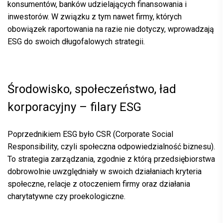
konsumentów, banków udzielających finansowania i
inwestorów. W związku z tym nawet firmy, których
obowiązek raportowania na razie nie dotyczy, wprowadzają
ESG do swoich długofalowych strategii.
Środowisko, społeczeństwo, ład
korporacyjny – filary ESG
Poprzednikiem
ESG
było CSR (Corporate Social
Responsibility, czyli społeczna odpowiedzialność biznesu).
To strategia zarządzania, zgodnie z którą przedsiębiorstwa
dobrowolnie uwzględniały w swoich działaniach kryteria
społeczne, relacje z otoczeniem firmy oraz działania
charytatywne czy proekologiczne.