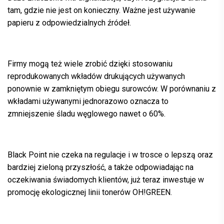
tam, gdzie nie jest on konieczny. Ważne jest używanie
papieru z odpowiedzialnych źródeł.
Firmy mogą też wiele zrobić dzięki stosowaniu
reprodukowanych wkładów drukujących używanych
ponownie w zamkniętym obiegu surowców. W porównaniu z
wkładami używanymi jednorazowo oznacza to
zmniejszenie śladu węglowego nawet o 60%.
Black Point nie czeka na regulacje i w trosce o lepszą oraz
bardziej zieloną przyszłość, a także odpowiadając na
oczekiwania świadomych klientów, już teraz inwestuje w
promocję ekologicznej linii tonerów OH!GREEN.