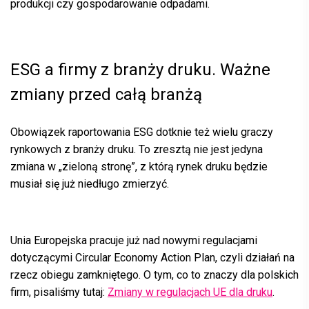
produkcji czy gospodarowanie odpadami.
ESG a firmy z branży druku. Ważne
zmiany przed całą branżą
Obowiązek raportowania
ESG
dotknie też wielu graczy
rynkowych z branży druku. To zresztą nie jest jedyna
zmiana w „zieloną stronę”, z którą rynek druku będzie
musiał się już niedługo zmierzyć.
Unia Europejska pracuje już nad nowymi regulacjami
dotyczącymi Circular Economy Action Plan, czyli działań na
rzecz obiegu zamkniętego. O tym, co to znaczy dla polskich
firm, pisaliśmy tutaj:
Zmiany w regulacjach UE dla druku
.