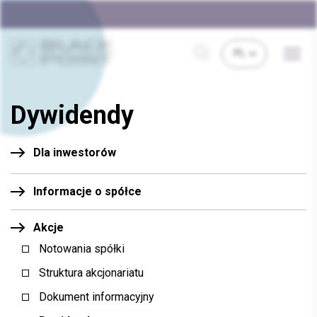
Dywidendy
Dla inwestorów
Informacje o spółce
Akcje
Notowania spółki
Struktura akcjonariatu
Dokument informacyjny